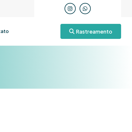
Rastreamento
ato