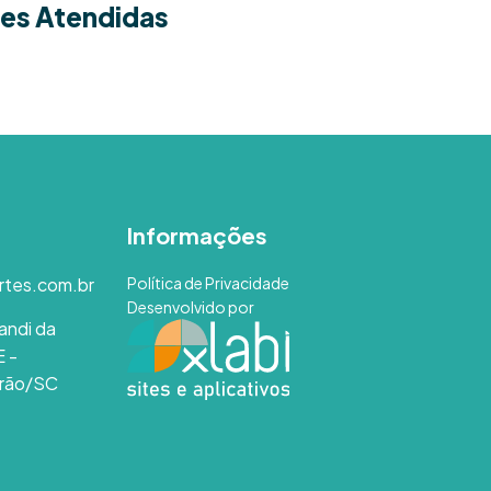
es Atendidas
Informações
rtes.com.br
Política de Privacidade
Desenvolvido por
andi da
E -
rão/SC