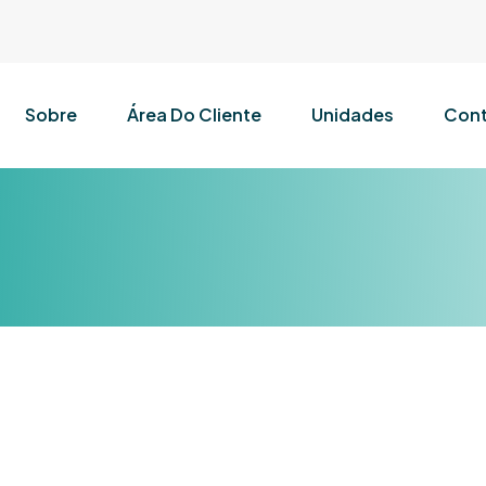
Sobre
Área Do Cliente
Unidades
Cont