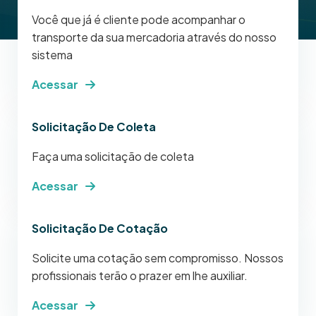
Você que já é cliente pode acompanhar o
transporte da sua mercadoria através do nosso
sistema
Acessar
Solicitação De Coleta
Faça uma solicitação de coleta
Acessar
Solicitação De Cotação
Solicite uma cotação sem compromisso. Nossos
profissionais terão o prazer em lhe auxiliar.
Acessar