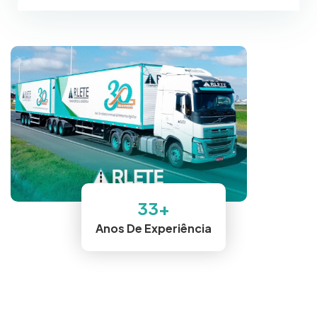
33
+
Anos De Experiência