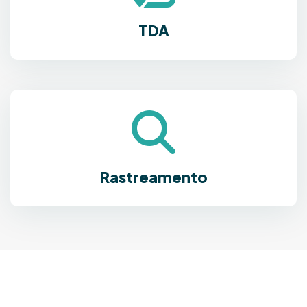
TDA
Rastreamento