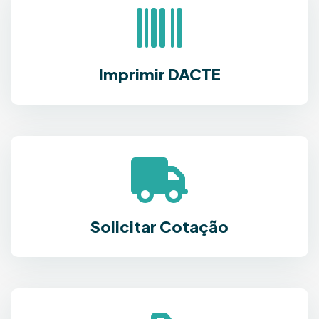
Imprimir DACTE
Solicitar Cotação