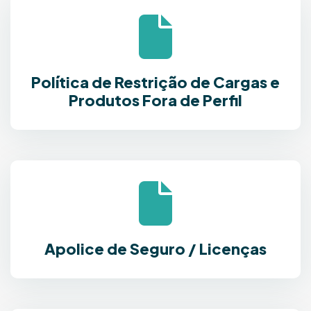
Política de Restrição de Cargas e
Produtos Fora de Perfil
Apolice de Seguro / Licenças