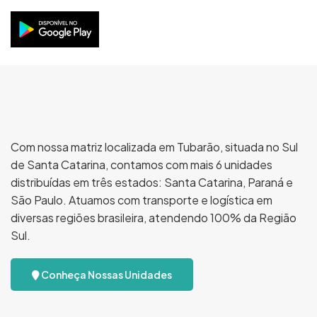
Com nossa matriz localizada em Tubarão, situada no Sul
de Santa Catarina, contamos com mais 6 unidades
distribuídas em três estados: Santa Catarina, Paraná e
São Paulo. Atuamos com transporte e logística em
diversas regiões brasileira, atendendo 100% da Região
Sul.
Conheça Nossas Unidades