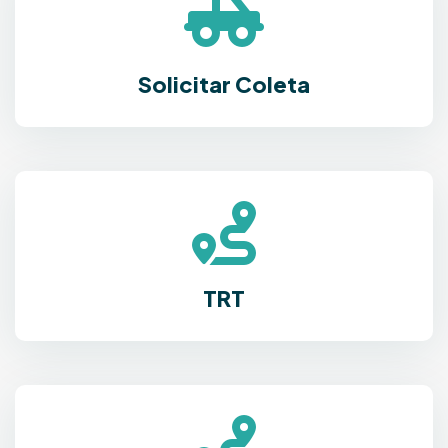
Solicitar Coleta
TRT