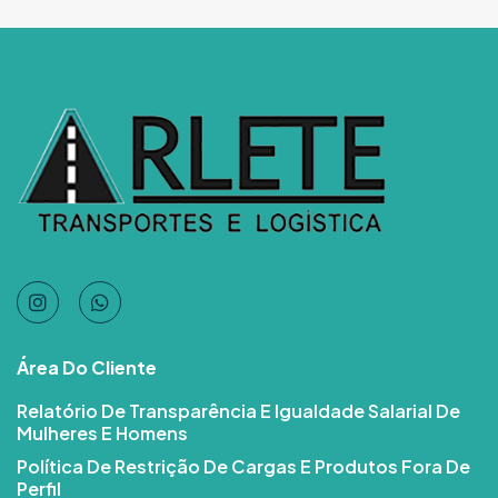
Área Do Cliente
Relatório De Transparência E Igualdade Salarial De
Mulheres E Homens
Política De Restrição De Cargas E Produtos Fora De
Perfil