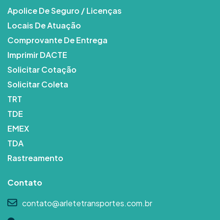
Apolice De Seguro / Licenças
Locais De Atuação
Comprovante De Entrega
Imprimir DACTE
Solicitar Cotação
Solicitar Coleta
TRT
TDE
EMEX
TDA
Rastreamento
Contato
contato@arletetransportes.com.br