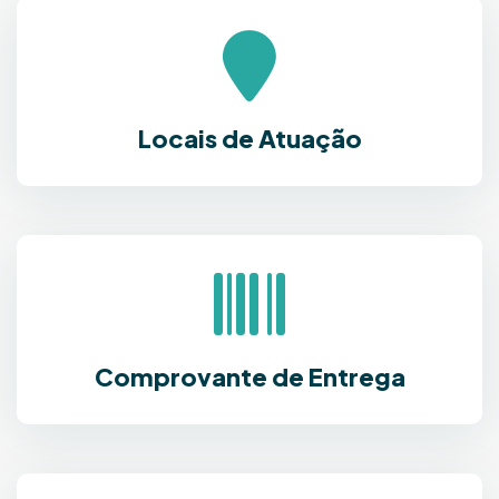
Locais de Atuação
Comprovante de Entrega