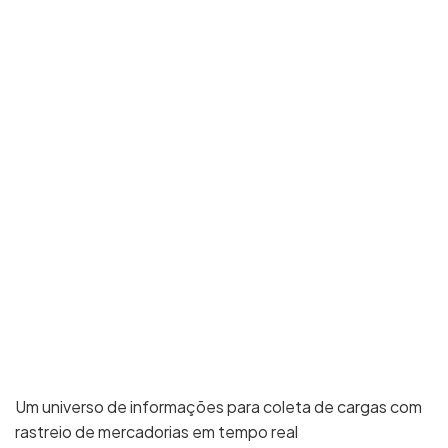
Um universo de informações para coleta de cargas com
rastreio de mercadorias em tempo real