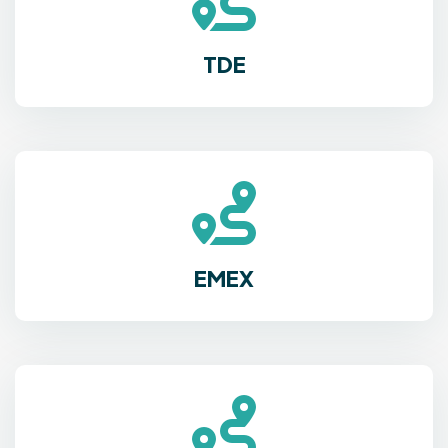
TDE
EMEX