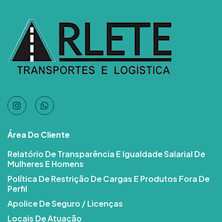
Área Do Cliente
Relatório De Transparência E Igualdade Salarial De
Mulheres E Homens
Política De Restrição De Cargas E Produtos Fora De
Perfil
Apolice De Seguro / Licenças
Locais De Atuação