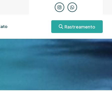
Rastreamento
ato