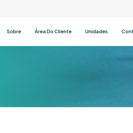
Sobre
Área Do Cliente
Unidades
Cont