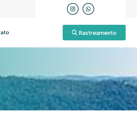
Rastreamento
ato