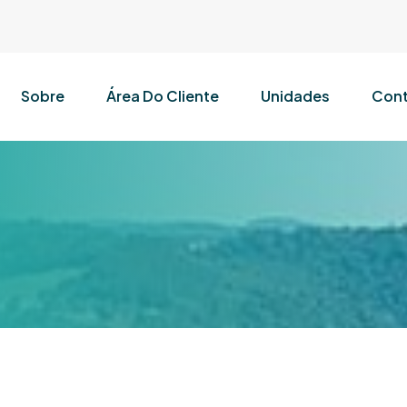
Sobre
Área Do Cliente
Unidades
Cont