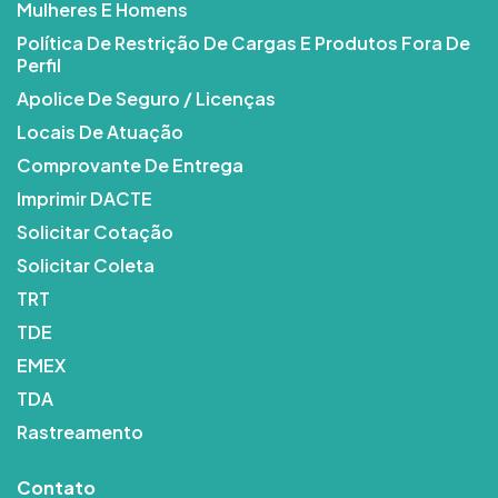
Mulheres E Homens
Política De Restrição De Cargas E Produtos Fora De
Perfil
Apolice De Seguro / Licenças
Locais De Atuação
Comprovante De Entrega
Imprimir DACTE
Solicitar Cotação
Solicitar Coleta
TRT
TDE
EMEX
TDA
Rastreamento
Contato