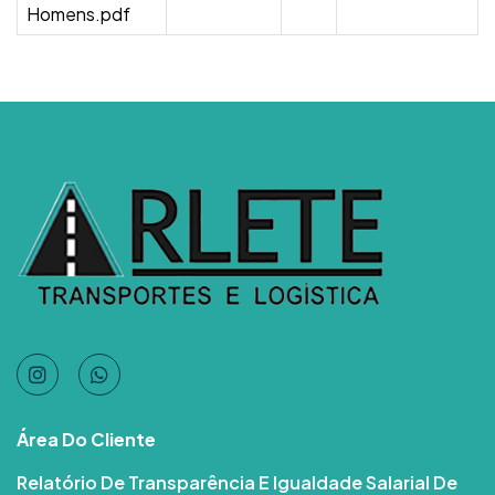
Homens.pdf
Área Do Cliente
Relatório De Transparência E Igualdade Salarial De